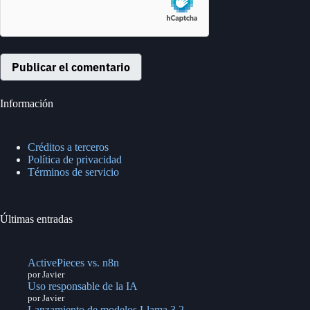
Publicar el comentario
Información
Créditos a terceros
Política de privacidad
Términos de servicio
Últimas entradas
ActivePieces vs. n8n
por Javier
Uso responsable de la IA
por Javier
Lanzamiento de modelos Llama 3.2