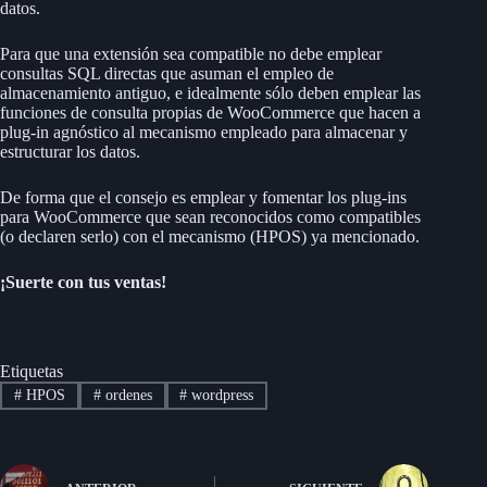
datos.
Para que una extensión sea compatible no debe emplear
consultas SQL directas que asuman el empleo de
almacenamiento antiguo, e idealmente sólo deben emplear las
funciones de consulta propias de WooCommerce que hacen a
plug-in agnóstico al mecanismo empleado para almacenar y
estructurar los datos.
De forma que el consejo es emplear y fomentar los plug-ins
para WooCommerce que sean reconocidos como compatibles
(o declaren serlo) con el mecanismo (HPOS) ya mencionado.
¡Suerte con tus ventas!
Etiquetas
#
HPOS
#
ordenes
#
wordpress