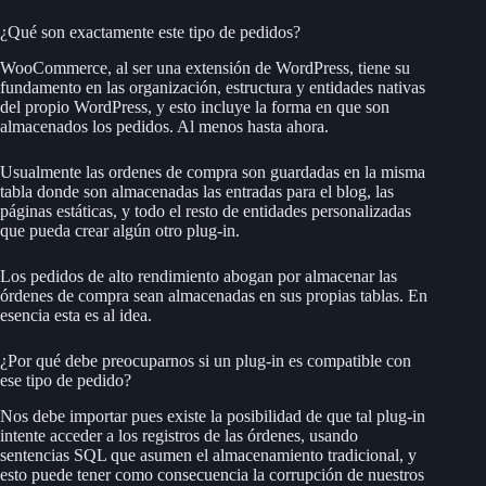
¿Qué son exactamente este tipo de pedidos?
WooCommerce, al ser una extensión de WordPress, tiene su
fundamento en las organización, estructura y entidades nativas
del propio WordPress, y esto incluye la forma en que son
almacenados los pedidos. Al menos hasta ahora.
Usualmente las ordenes de compra son guardadas en la misma
tabla donde son almacenadas las entradas para el blog, las
páginas estáticas, y todo el resto de entidades personalizadas
que pueda crear algún otro plug-in.
Los pedidos de alto rendimiento abogan por almacenar las
órdenes de compra sean almacenadas en sus propias tablas. En
esencia esta es al idea.
¿Por qué debe preocuparnos si un plug-in es compatible con
ese tipo de pedido?
Nos debe importar pues existe la posibilidad de que tal plug-in
intente acceder a los registros de las órdenes, usando
sentencias SQL que asumen el almacenamiento tradicional, y
esto puede tener como consecuencia la corrupción de nuestros