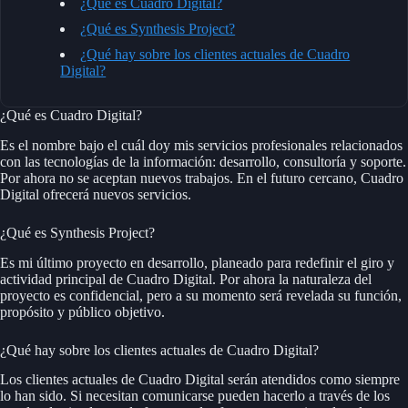
¿Qué es Cuadro Digital?
¿Qué es Synthesis Project?
¿Qué hay sobre los clientes actuales de Cuadro
Digital?
¿Qué es Cuadro Digital?
Es el nombre bajo el cuál doy mis servicios profesionales relacionados
con las tecnologías de la información: desarrollo, consultoría y soporte.
Por ahora no se aceptan nuevos trabajos. En el futuro cercano, Cuadro
Digital ofrecerá nuevos servicios.
¿Qué es Synthesis Project?
Es mi último proyecto en desarrollo, planeado para redefinir el giro y
actividad principal de Cuadro Digital. Por ahora la naturaleza del
proyecto es confidencial, pero a su momento será revelada su función,
propósito y público objetivo.
¿Qué hay sobre los clientes actuales de Cuadro Digital?
Los clientes actuales de Cuadro Digital serán atendidos como siempre
lo han sido. Si necesitan comunicarse pueden hacerlo a través de los