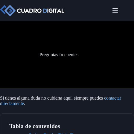
Saltar
al
contenido
Preguntas frecuentes
Si tienes alguna duda no cubierta aquí, siempre puedes
contactar
directamente
.
Tabla de contenidos