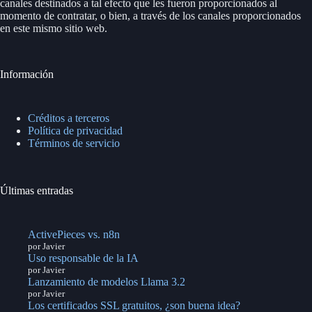
canales destinados a tal efecto que les fueron proporcionados al
momento de contratar, o bien, a través de los canales proporcionados
en este mismo sitio web.
Información
Créditos a terceros
Política de privacidad
Términos de servicio
Últimas entradas
ActivePieces vs. n8n
por Javier
Uso responsable de la IA
por Javier
Lanzamiento de modelos Llama 3.2
por Javier
Los certificados SSL gratuitos, ¿son buena idea?